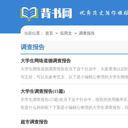
>
>
当前位置：
首页
实用文
调查报告
调查报告
大学生网络道德调查报告
大学生网络道德调查报告在当下这个社会中，大家逐渐认识
写之前，可以先参考范文，以下是小编精心整理的大学生网络.
大学生调查报告(15篇)
大学生调查报告(15篇)在当下这个社会中，报告的使用频
告是什么样的呢？下面是小编精心整理的大学生调查报告，仅.
超市调查报告