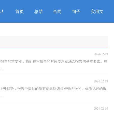
首页
总结
合同
句子
实用文
2024-02-19
到报告的重要性，我们在写报告的时候要注意涵盖报告的基本要素。在
..
2024-02-19
率呈上升趋势，报告中提到的所有信息应该是准确无误的。你所见过的报
..
2024-02-19