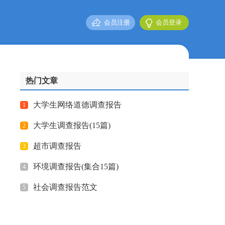
会员注册
会员登录
热门文章
大学生网络道德调查报告
1
大学生调查报告(15篇)
2
超市调查报告
3
环境调查报告(集合15篇)
4
社会调查报告范文
5