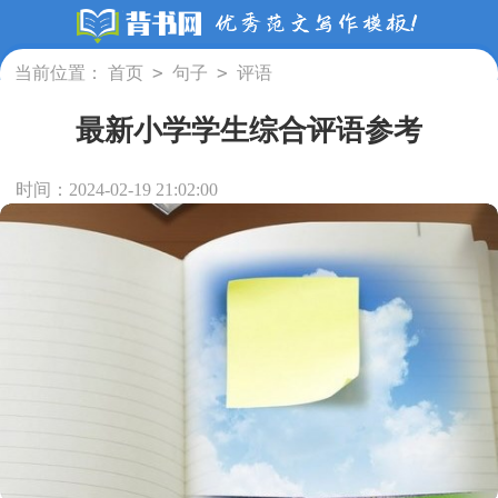
>
>
当前位置：
首页
句子
评语
最新小学学生综合评语参考
时间：2024-02-19 21:02:00