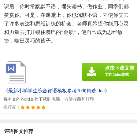
课后，你时常默默不语，埋头读书、做作业，同学们都
赞赏你。可是，在课堂上，你也沉默不语，它使你失去
了许多表达和思维训练的机会。老师真希望你能用心灵
和力量去打开锁住嘴巴的"金锁"，使自己成为思维敏
捷，嘴巴灵巧的孩子。
点击下载文档
文档为doc格式
《最新小学学生综合评语模板参考70句精选.doc》
将本文的Word文档下载到电脑，方便收藏和打印
推荐度：
评语图文推荐