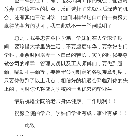
也一样抓住了，有了这次出国工作的机会，他暂时
放弃了攻读本科的机会，反而选择了先就业后深造的机
会。还有其他三位同学，他们同样经过自己的一番努力
赢得的各方的认可，我在此就不一一举例说明了。
总之，我要忠告各位学弟、学妹们在大学求学期
间，要珍惜大学里的生活，不要虚度年华，要学好各门
学科，业余时间培养一下自己的特长，实习的时候要尊
敬公司的领导、管理人员以及工人师傅们，要做到腿
勤、嘴勤和手勤等，要遵守公司制定的各项规章制度，
只要你做到了以上几点，相信好的机遇会降临到你的头
上的，同时你也将成为学校的一名优秀的毕业生。
最后祝愿全院的老师身体健康、工作顺利！！
祝愿全院的学弟、学妹们学业有成，事业有成！！
此致