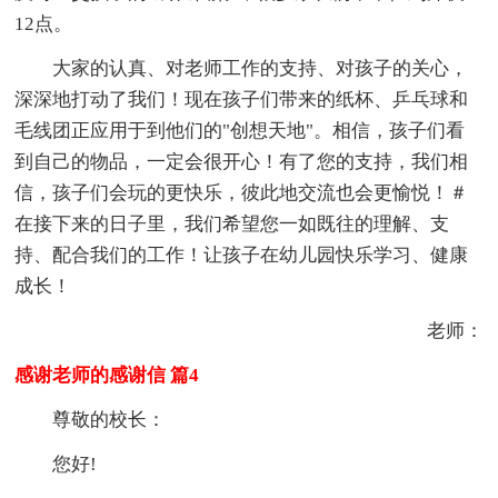
12点。
大家的认真、对老师工作的支持、对孩子的关心，
深深地打动了我们！现在孩子们带来的纸杯、乒乓球和
毛线团正应用于到他们的"创想天地"。相信，孩子们看
到自己的物品，一定会很开心！有了您的支持，我们相
信，孩子们会玩的更快乐，彼此地交流也会更愉悦！＃
在接下来的日子里，我们希望您一如既往的理解、支
持、配合我们的工作！让孩子在幼儿园快乐学习、健康
成长！
老师：
感谢老师的感谢信 篇4
尊敬的校长：
您好!