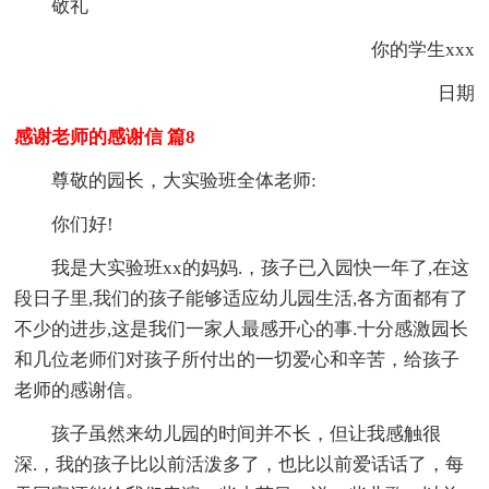
敬礼
你的学生xxx
日期
感谢老师的感谢信 篇8
尊敬的园长，大实验班全体老师:
你们好!
我是大实验班xx的妈妈.，孩子已入园快一年了,在这
段日子里,我们的孩子能够适应幼儿园生活,各方面都有了
不少的进步,这是我们一家人最感开心的事.十分感激园长
和几位老师们对孩子所付出的一切爱心和辛苦，给孩子
老师的感谢信。
孩子虽然来幼儿园的时间并不长，但让我感触很
深.，我的孩子比以前活泼多了，也比以前爱话话了，每