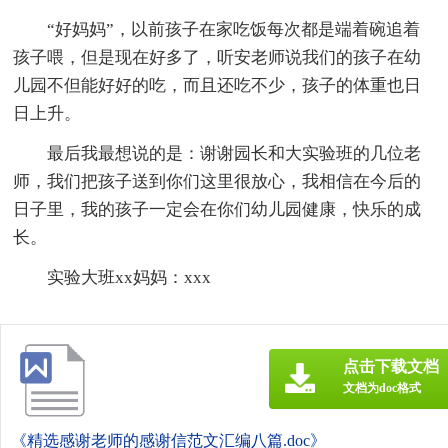
“好妈妈”，以前孩子在家吃饭每次都是端着碗追着
孩子喂，但是现在好多了，听安老师说我们的孩子在幼
儿园不但能好好的吃，而且还吃不少，孩子的体重也日
日上升。
最后我最想说的是：谢谢园长和大实验班的几位老
师，我们把孩子送到你们这里很放心，我相信在今后的
日子里，我的孩子一定会在你们幼儿园健康，快乐的成
长。
实验大班xx妈妈：xxx
点击下载文档
文档为doc格式
《精选感谢老师的感谢信范文汇编八篇.doc》