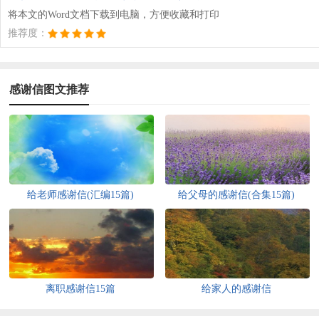
将本文的Word文档下载到电脑，方便收藏和打印
推荐度：
感谢信图文推荐
给老师感谢信(汇编15篇)
给父母的感谢信(合集15篇)
离职感谢信15篇
给家人的感谢信