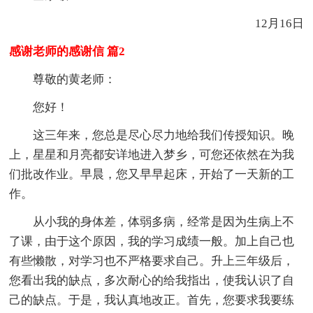
12月16日
感谢老师的感谢信 篇2
尊敬的黄老师：
您好！
这三年来，您总是尽心尽力地给我们传授知识。晚
上，星星和月亮都安详地进入梦乡，可您还依然在为我
们批改作业。早晨，您又早早起床，开始了一天新的工
作。
从小我的身体差，体弱多病，经常是因为生病上不
了课，由于这个原因，我的学习成绩一般。加上自己也
有些懒散，对学习也不严格要求自己。升上三年级后，
您看出我的缺点，多次耐心的给我指出，使我认识了自
己的缺点。于是，我认真地改正。首先，您要求我要练