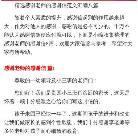
精选感谢老师的感谢信范文汇编八篇
随着个人素质的提升，感谢信起到的作用越来越
大，作为对他人的感谢，感谢信是必不可少的。千万不
能认为感谢信随便应付就可以，下面是小编收集整理的
感谢老师的感谢信8篇，欢迎大家借鉴与参考，希望对大
家有所帮助。
感谢老师的感谢信 篇1
尊敬的一幼领导及小三班的老师们：
您们好！我们是贵园小三班肖彦廷的家长，这天是
怀着一颗十分感激之心给你们写这封信的。
孩子来园已经快一年了，这期间孩子的进步和改变
让我们做家长的感到个性欣慰，我们十分感谢李老师等
多位老师对孩子耐心细致的教育。