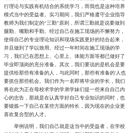
行理论与实践有机结合的系统学习，而我也是这种培养
模式当中的受益者。实习期间，我们严格遵守企业指导
教师为我们制定的“三勤”原则，所谓三勤就是说要做到
腿勤、嘴勤和手勤。经过自己在施工现场的不懈努力，
使得自己的专业理论知识和现场实践更好的结合起来，
并且做到了学以致用。经过一年时间在施工现场的学
习，我们已在思想上、心里上、体能方面等都已做好了
毕业即顶岗的充分准备。其次，我们要说的是机会是要
提供给那些有准备的人，与此同时，那些有准备的'人也
要抓住那些机会。我们作为一名即将毕业的学长，我们
将在此为正在母校求学的学弟学妹们提一些来自自己内
心的忠告，那就是在认真学好自己专业知识的同时，也
要锻炼一下自己在某些方面的特长，因为现在的企业更
喜欢复合型的人才。
举例说明，我们自己就是这当中的受益者，在学校