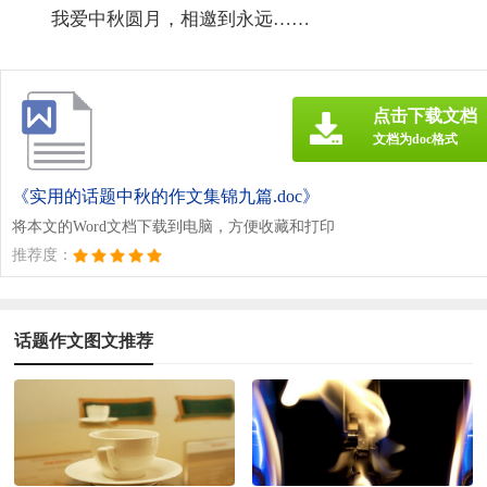
我爱中秋圆月，相邀到永远……
点击下载文档
文档为doc格式
《实用的话题中秋的作文集锦九篇.doc》
将本文的Word文档下载到电脑，方便收藏和打印
推荐度：
话题作文图文推荐