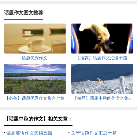
话题作文图文推荐
话题优秀作文
【推荐】话题作文汇编十篇
【必备】话题优秀作文集合七篇
【精品】话题中秋的作文合集6
篇
【话题中秋的作文】相关文章：
话题英语作文集锦五篇
关于话题作文汇总十篇