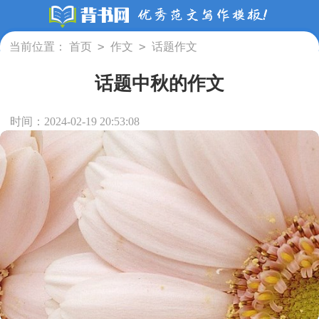
>
>
当前位置：
首页
作文
话题作文
话题中秋的作文
时间：2024-02-19 20:53:08